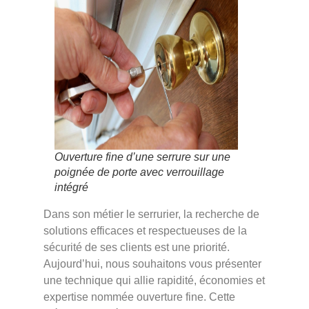
Ouverture fine d’une serrure sur une
poignée de porte avec verrouillage
intégré
Dans son métier le serrurier, la recherche de
solutions efficaces et respectueuses de la
sécurité de ses clients est une priorité.
Aujourd’hui, nous souhaitons vous présenter
une technique qui allie rapidité, économies et
expertise nommée ouverture fine. Cette