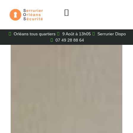
Orléans tous quartiers
9 Août à 13h05
Serrurier Dispo
07 49 28 88 64